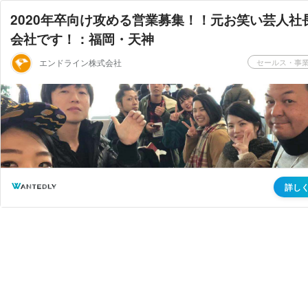
2020年卒向け攻める営業募集！！元お笑い芸人社
会社です！：福岡・天神
エンドライン株式会社
セールス・事
詳し