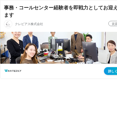
事務・コールセンター経験者を即戦力としてお迎
ます
クレビアス株式会社
賃
詳し