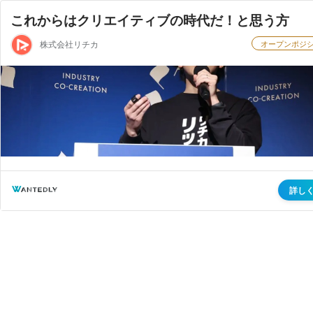
これからはクリエイティブの時代だ！と思う方
株式会社リチカ
オープンポジ
詳し