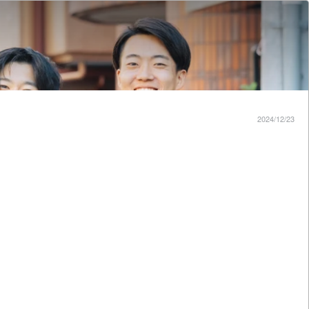
2024/12/23